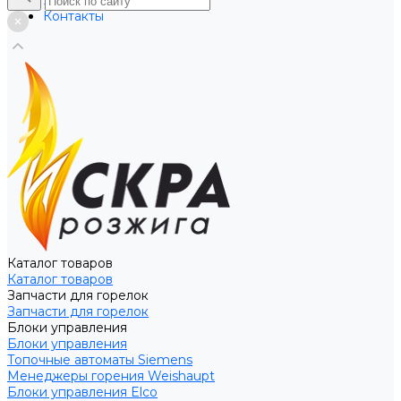
Услуги
Контакты
Каталог товаров
Каталог товаров
Запчасти для горелок
Запчасти для горелок
Блоки управления
Блоки управления
Топочные автоматы Siemens
Менеджеры горения Weishaupt
Блоки управления Elco