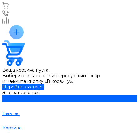
Ваша корзина пуста
Выберите в каталоге интересующий товар
и нажмите кнопку «В корзину».
Перейти в каталог
Заказать звонок
Главная
Корзина