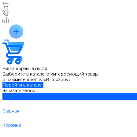
Ваша корзина пуста
Выберите в каталоге интересующий товар
и нажмите кнопку «В корзину».
Перейти в каталог
Заказать звонок
Главная
Корзина