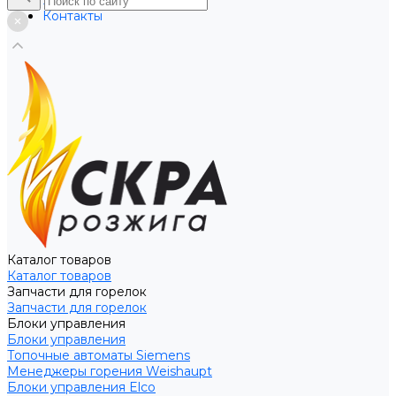
Услуги
Контакты
Каталог товаров
Каталог товаров
Запчасти для горелок
Запчасти для горелок
Блоки управления
Блоки управления
Топочные автоматы Siemens
Менеджеры горения Weishaupt
Блоки управления Elco