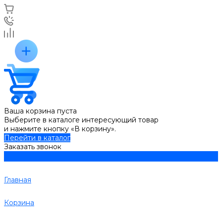
Ваша корзина пуста
Выберите в каталоге интересующий товар
и нажмите кнопку «В корзину».
Перейти в каталог
Заказать звонок
Главная
Корзина