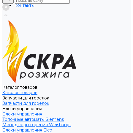
Услуги
Контакты
Каталог товаров
Каталог товаров
Запчасти для горелок
Запчасти для горелок
Блоки управления
Блоки управления
Топочные автоматы Siemens
Менеджеры горения Weishaupt
Блоки управления Elco