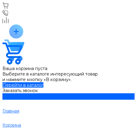
Ваша корзина пуста
Выберите в каталоге интересующий товар
и нажмите кнопку «В корзину».
Перейти в каталог
Заказать звонок
Главная
Корзина