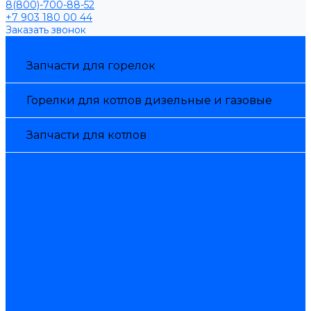
8(800)-700-88-52
+7 903 180 00 44
Заказать звонок
Каталог товаров
Запчасти для горелок
Горелки для котлов дизельные и газовые
Запчасти для котлов