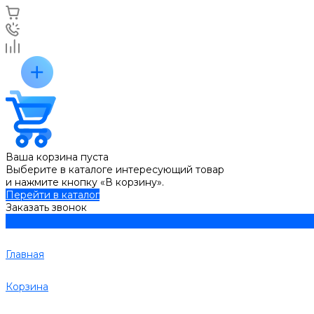
Ваша корзина пуста
Выберите в каталоге интересующий товар
и нажмите кнопку «В корзину».
Перейти в каталог
Заказать звонок
Главная
Корзина