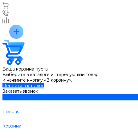
Ваша корзина пуста
Выберите в каталоге интересующий товар
и нажмите кнопку «В корзину».
Перейти в каталог
Заказать звонок
Главная
Корзина