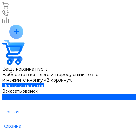
Ваша корзина пуста
Выберите в каталоге интересующий товар
и нажмите кнопку «В корзину».
Перейти в каталог
Заказать звонок
Главная
Корзина