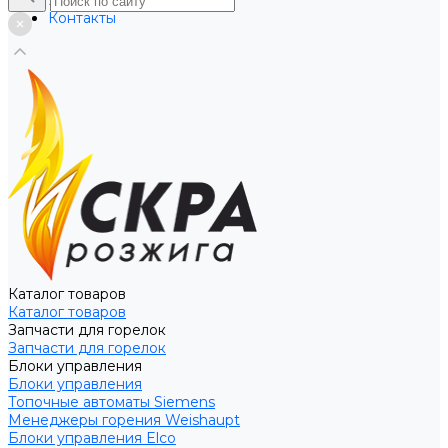
Услуги
Контакты
Каталог товаров
Каталог товаров
Запчасти для горелок
Запчасти для горелок
Блоки управления
Блоки управления
Топочные автоматы Siemens
Менеджеры горения Weishaupt
Блоки управления Elco