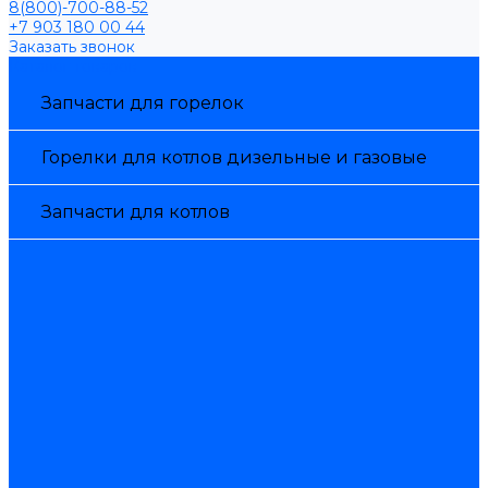
8(800)-700-88-52
+7 903 180 00 44
Заказать звонок
Каталог товаров
Запчасти для горелок
Горелки для котлов дизельные и газовые
Запчасти для котлов