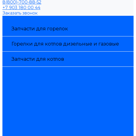
8(800)-700-88-52
+7 903 180 00 44
Заказать звонок
Каталог товаров
Запчасти для горелок
Горелки для котлов дизельные и газовые
Запчасти для котлов