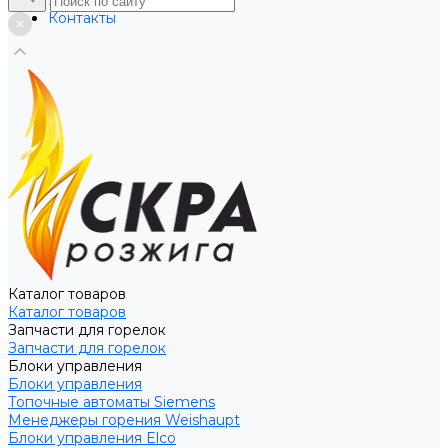
Услуги
Контакты
Каталог товаров
Каталог товаров
Запчасти для горелок
Запчасти для горелок
Блоки управления
Блоки управления
Топочные автоматы Siemens
Менеджеры горения Weishaupt
Блоки управления Elco