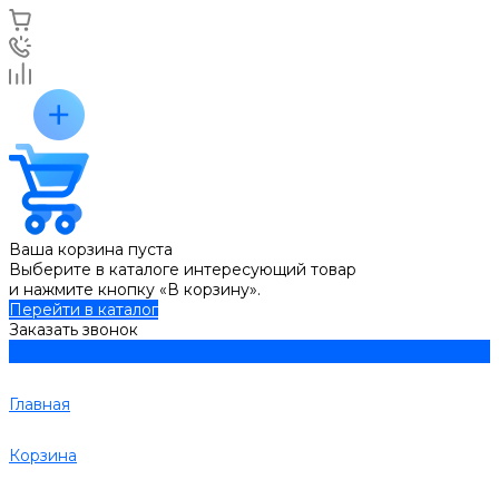
Ваша корзина пуста
Выберите в каталоге интересующий товар
и нажмите кнопку «В корзину».
Перейти в каталог
Заказать звонок
Главная
Корзина