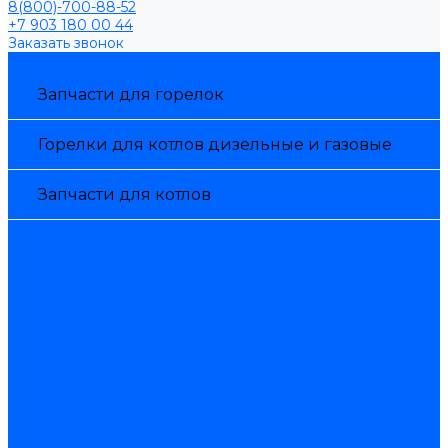
8(800)-700-88-52
+7 903 180 00 44
Заказать звонок
Каталог товаров
Запчасти для горелок
Горелки для котлов дизельные и газовые
Запчасти для котлов