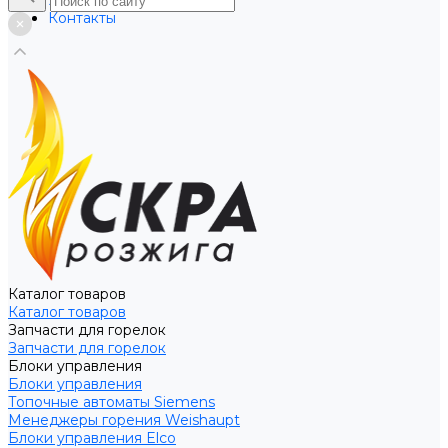
Услуги
Контакты
Каталог товаров
Каталог товаров
Запчасти для горелок
Запчасти для горелок
Блоки управления
Блоки управления
Топочные автоматы Siemens
Менеджеры горения Weishaupt
Блоки управления Elco