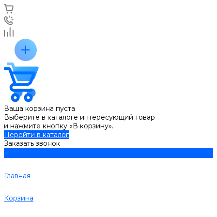
Ваша корзина пуста
Выберите в каталоге интересующий товар
и нажмите кнопку «В корзину».
Перейти в каталог
Заказать звонок
Главная
Корзина