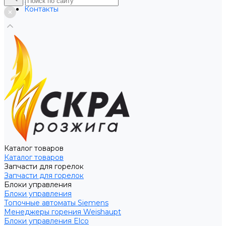
Услуги
Контакты
Каталог товаров
Каталог товаров
Запчасти для горелок
Запчасти для горелок
Блоки управления
Блоки управления
Топочные автоматы Siemens
Менеджеры горения Weishaupt
Блоки управления Elco