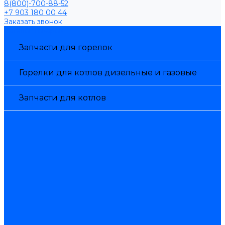
8(800)-700-88-52
+7 903 180 00 44
Заказать звонок
Каталог товаров
Запчасти для горелок
Горелки для котлов дизельные и газовые
Запчасти для котлов