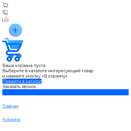
Ваша корзина пуста
Выберите в каталоге интересующий товар
и нажмите кнопку «В корзину».
Перейти в каталог
Заказать звонок
Главная
Корзина