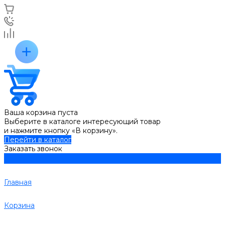
Ваша корзина пуста
Выберите в каталоге интересующий товар
и нажмите кнопку «В корзину».
Перейти в каталог
Заказать звонок
Главная
Корзина