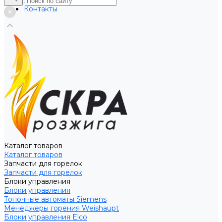
Услуги
Контакты
Каталог товаров
Каталог товаров
Запчасти для горелок
Запчасти для горелок
Блоки управления
Блоки управления
Топочные автоматы Siemens
Менеджеры горения Weishaupt
Блоки управления Elco