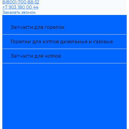
8(800)-700-88-52
+7 903 180 00 44
Заказать звонок
Каталог товаров
Запчасти для горелок
Горелки для котлов дизельные и газовые
Запчасти для котлов