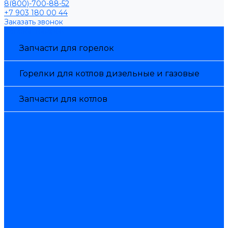
8(800)-700-88-52
+7 903 180 00 44
Заказать звонок
Каталог товаров
Запчасти для горелок
Горелки для котлов дизельные и газовые
Запчасти для котлов