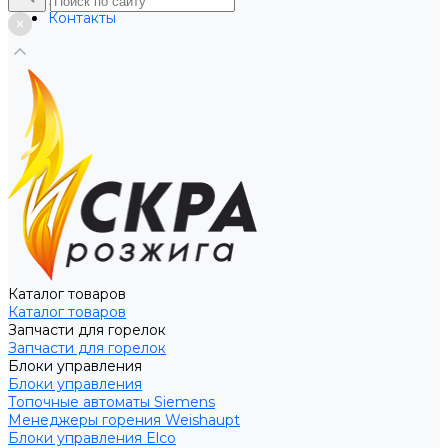
Услуги
Контакты
Каталог товаров
Каталог товаров
Запчасти для горелок
Запчасти для горелок
Блоки управления
Блоки управления
Топочные автоматы Siemens
Менеджеры горения Weishaupt
Блоки управления Elco