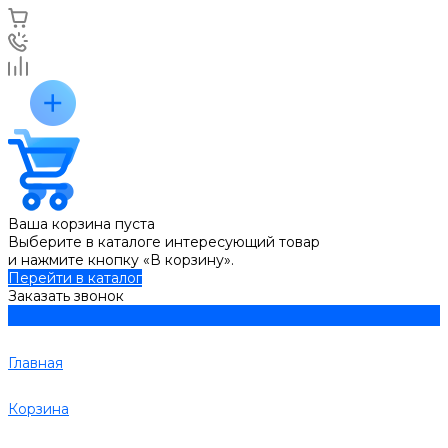
Ваша корзина пуста
Выберите в каталоге интересующий товар
и нажмите кнопку «В корзину».
Перейти в каталог
Заказать звонок
Главная
Корзина