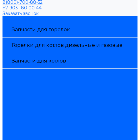
8(800)-700-88-52
+7 903 180 00 44
Заказать звонок
Каталог товаров
Запчасти для горелок
Горелки для котлов дизельные и газовые
Запчасти для котлов