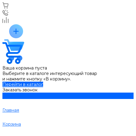
Ваша корзина пуста
Выберите в каталоге интересующий товар
и нажмите кнопку «В корзину».
Перейти в каталог
Заказать звонок
Главная
Корзина