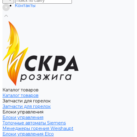
Услуги
Контакты
Каталог товаров
Каталог товаров
Запчасти для горелок
Запчасти для горелок
Блоки управления
Блоки управления
Топочные автоматы Siemens
Менеджеры горения Weishaupt
Блоки управления Elco