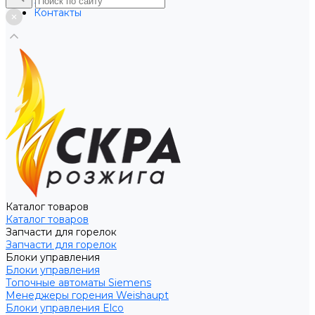
Услуги
Контакты
Каталог товаров
Каталог товаров
Запчасти для горелок
Запчасти для горелок
Блоки управления
Блоки управления
Топочные автоматы Siemens
Менеджеры горения Weishaupt
Блоки управления Elco