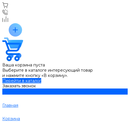
Ваша корзина пуста
Выберите в каталоге интересующий товар
и нажмите кнопку «В корзину».
Перейти в каталог
Заказать звонок
Главная
Корзина