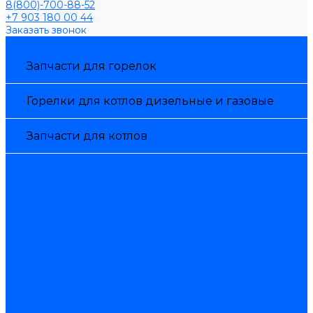
8(800)-700-88-52
+7 903 180 00 44
Заказать звонок
Каталог товаров
Запчасти для горелок
Горелки для котлов дизельные и газовые
Запчасти для котлов