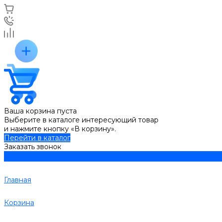
Ваша корзина пуста
Выберите в каталоге интересующий товар
и нажмите кнопку «В корзину».
Перейти в каталог
Заказать звонок
Главная
Корзина