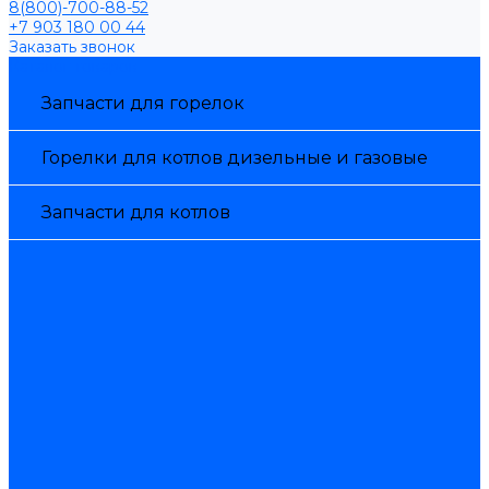
8(800)-700-88-52
+7 903 180 00 44
Заказать звонок
Каталог товаров
Запчасти для горелок
Горелки для котлов дизельные и газовые
Запчасти для котлов