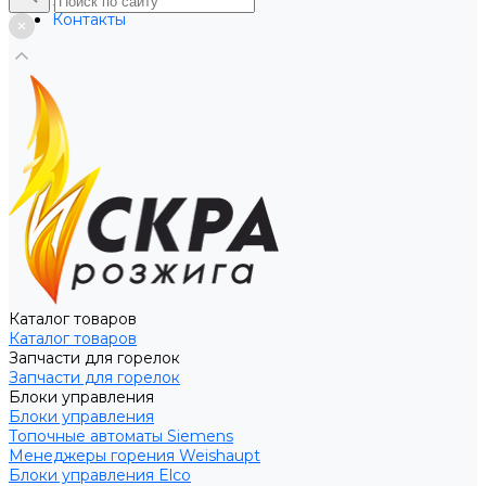
Услуги
Контакты
Каталог товаров
Каталог товаров
Запчасти для горелок
Запчасти для горелок
Блоки управления
Блоки управления
Топочные автоматы Siemens
Менеджеры горения Weishaupt
Блоки управления Elco