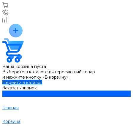
Ваша корзина пуста
Выберите в каталоге интересующий товар
и нажмите кнопку «В корзину».
Перейти в каталог
Заказать звонок
Главная
Корзина