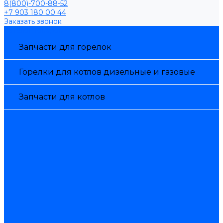
8(800)-700-88-52
+7 903 180 00 44
Заказать звонок
Каталог товаров
Запчасти для горелок
Горелки для котлов дизельные и газовые
Запчасти для котлов