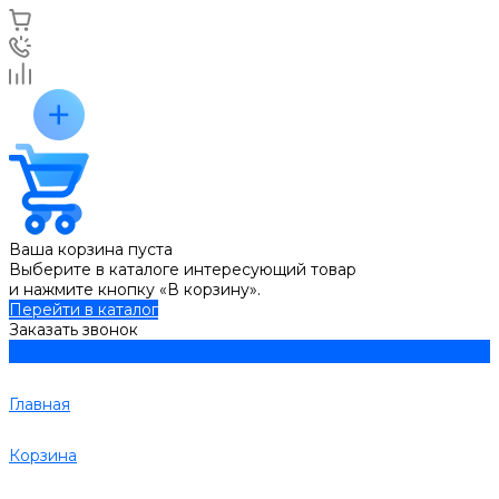
Ваша корзина пуста
Выберите в каталоге интересующий товар
и нажмите кнопку «В корзину».
Перейти в каталог
Заказать звонок
Главная
Корзина