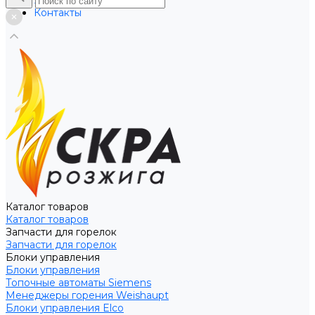
Услуги
Контакты
Каталог товаров
Каталог товаров
Запчасти для горелок
Запчасти для горелок
Блоки управления
Блоки управления
Топочные автоматы Siemens
Менеджеры горения Weishaupt
Блоки управления Elco