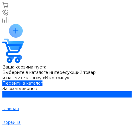
Ваша корзина пуста
Выберите в каталоге интересующий товар
и нажмите кнопку «В корзину».
Перейти в каталог
Заказать звонок
Главная
Корзина