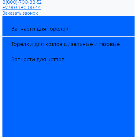
8(800)-700-88-52
+7 903 180 00 44
Заказать звонок
Каталог товаров
Запчасти для горелок
Горелки для котлов дизельные и газовые
Запчасти для котлов