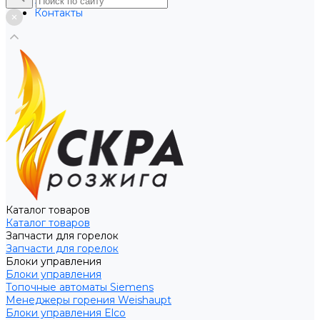
Услуги
Контакты
Каталог товаров
Каталог товаров
Запчасти для горелок
Запчасти для горелок
Блоки управления
Блоки управления
Топочные автоматы Siemens
Менеджеры горения Weishaupt
Блоки управления Elco