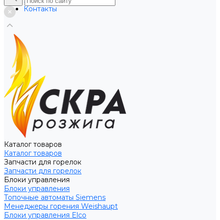
Услуги
Контакты
Каталог товаров
Каталог товаров
Запчасти для горелок
Запчасти для горелок
Блоки управления
Блоки управления
Топочные автоматы Siemens
Менеджеры горения Weishaupt
Блоки управления Elco