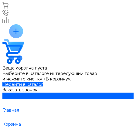
Ваша корзина пуста
Выберите в каталоге интересующий товар
и нажмите кнопку «В корзину».
Перейти в каталог
Заказать звонок
Главная
Корзина