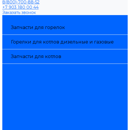
8(800)-700-88-52
+7 903 180 00 44
Заказать звонок
Каталог товаров
Запчасти для горелок
Горелки для котлов дизельные и газовые
Запчасти для котлов