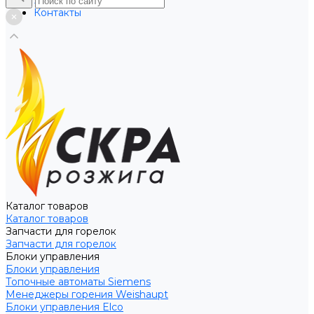
Услуги
Контакты
Каталог товаров
Каталог товаров
Запчасти для горелок
Запчасти для горелок
Блоки управления
Блоки управления
Топочные автоматы Siemens
Менеджеры горения Weishaupt
Блоки управления Elco