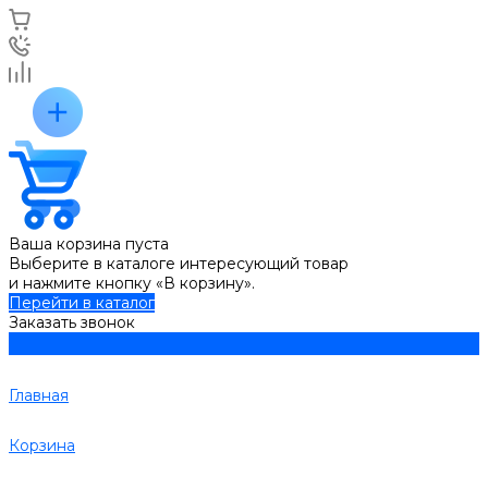
Ваша корзина пуста
Выберите в каталоге интересующий товар
и нажмите кнопку «В корзину».
Перейти в каталог
Заказать звонок
Главная
Корзина