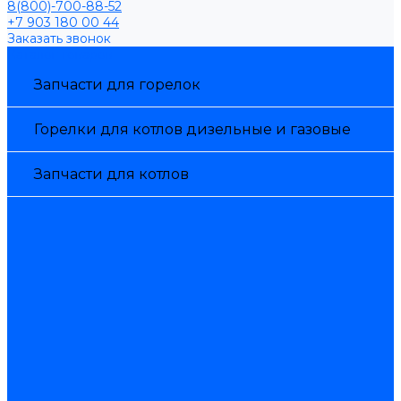
8(800)-700-88-52
+7 903 180 00 44
Заказать звонок
Каталог товаров
Запчасти для горелок
Горелки для котлов дизельные и газовые
Запчасти для котлов