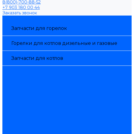
8(800)-700-88-52
+7 903 180 00 44
Заказать звонок
Каталог товаров
Запчасти для горелок
Горелки для котлов дизельные и газовые
Запчасти для котлов