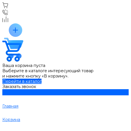
Ваша корзина пуста
Выберите в каталоге интересующий товар
и нажмите кнопку «В корзину».
Перейти в каталог
Заказать звонок
Главная
Корзина