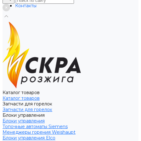
Услуги
Контакты
Каталог товаров
Каталог товаров
Запчасти для горелок
Запчасти для горелок
Блоки управления
Блоки управления
Топочные автоматы Siemens
Менеджеры горения Weishaupt
Блоки управления Elco