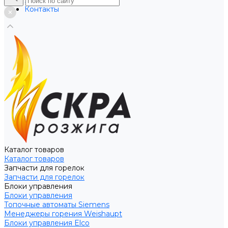
Услуги
Контакты
Каталог товаров
Каталог товаров
Запчасти для горелок
Запчасти для горелок
Блоки управления
Блоки управления
Топочные автоматы Siemens
Менеджеры горения Weishaupt
Блоки управления Elco