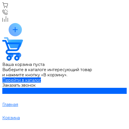
Ваша корзина пуста
Выберите в каталоге интересующий товар
и нажмите кнопку «В корзину».
Перейти в каталог
Заказать звонок
Главная
Корзина