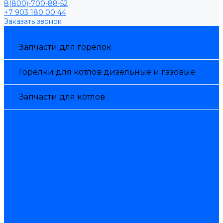
8(800)-700-88-52
+7 903 180 00 44
Заказать звонок
Каталог товаров
Запчасти для горелок
Горелки для котлов дизельные и газовые
Запчасти для котлов