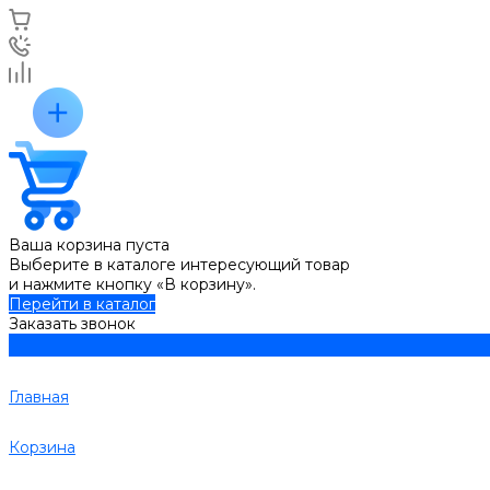
Ваша корзина пуста
Выберите в каталоге интересующий товар
и нажмите кнопку «В корзину».
Перейти в каталог
Заказать звонок
Главная
Корзина