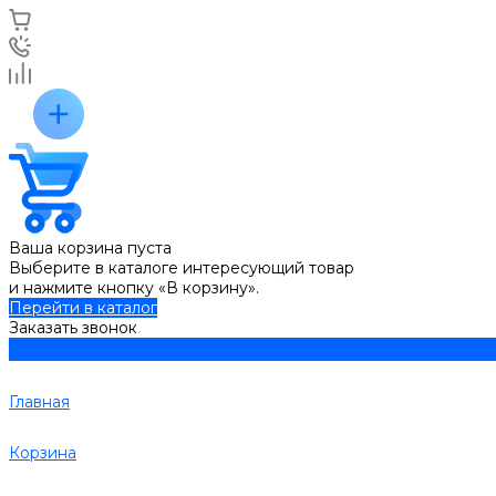
Ваша корзина пуста
Выберите в каталоге интересующий товар
и нажмите кнопку «В корзину».
Перейти в каталог
Заказать звонок
Главная
Корзина