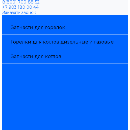
8(800)-700-88-52
+7 903 180 00 44
Заказать звонок
Каталог товаров
Запчасти для горелок
Горелки для котлов дизельные и газовые
Запчасти для котлов