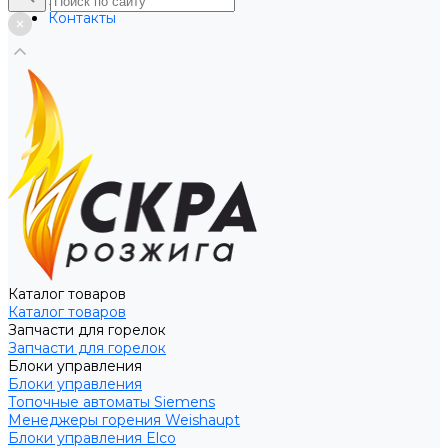
Услуги
Контакты
Каталог товаров
Каталог товаров
Запчасти для горелок
Запчасти для горелок
Блоки управления
Блоки управления
Топочные автоматы Siemens
Менеджеры горения Weishaupt
Блоки управления Elco