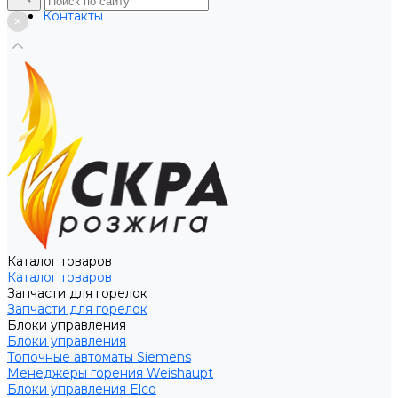
Услуги
Контакты
Каталог товаров
Каталог товаров
Запчасти для горелок
Запчасти для горелок
Блоки управления
Блоки управления
Топочные автоматы Siemens
Менеджеры горения Weishaupt
Блоки управления Elco