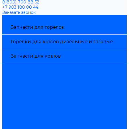
8(800)-700-88-52
+7 903 180 00 44
Заказать звонок
Каталог товаров
Запчасти для горелок
Горелки для котлов дизельные и газовые
Запчасти для котлов