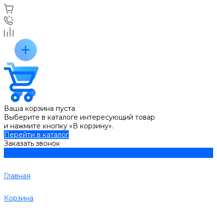
Ваша корзина пуста
Выберите в каталоге интересующий товар
и нажмите кнопку «В корзину».
Перейти в каталог
Заказать звонок
Главная
Корзина