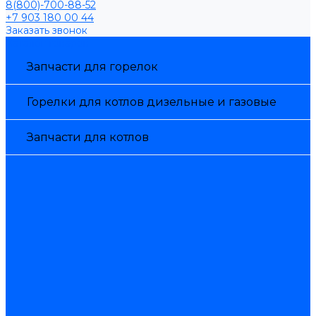
8(800)-700-88-52
+7 903 180 00 44
Заказать звонок
Каталог товаров
Запчасти для горелок
Горелки для котлов дизельные и газовые
Запчасти для котлов