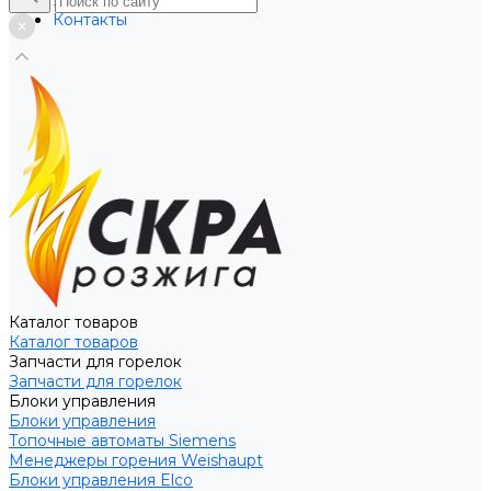
Услуги
Контакты
Каталог товаров
Каталог товаров
Запчасти для горелок
Запчасти для горелок
Блоки управления
Блоки управления
Топочные автоматы Siemens
Менеджеры горения Weishaupt
Блоки управления Elco