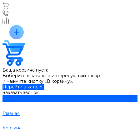
Ваша корзина пуста
Выберите в каталоге интересующий товар
и нажмите кнопку «В корзину».
Перейти в каталог
Заказать звонок
Главная
Корзина