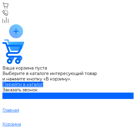
Ваша корзина пуста
Выберите в каталоге интересующий товар
и нажмите кнопку «В корзину».
Перейти в каталог
Заказать звонок
Главная
Корзина