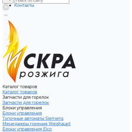
Услуги
Контакты
Каталог товаров
Каталог товаров
Запчасти для горелок
Запчасти для горелок
Блоки управления
Блоки управления
Топочные автоматы Siemens
Менеджеры горения Weishaupt
Блоки управления Elco