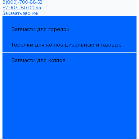
8(800)-700-88-52
+7 903 180 00 44
Заказать звонок
Каталог товаров
Запчасти для горелок
Горелки для котлов дизельные и газовые
Запчасти для котлов