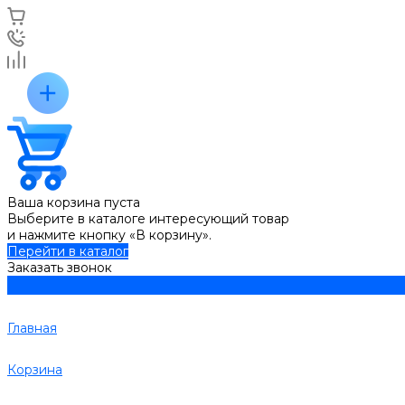
Ваша корзина пуста
Выберите в каталоге интересующий товар
и нажмите кнопку «В корзину».
Перейти в каталог
Заказать звонок
Главная
Корзина