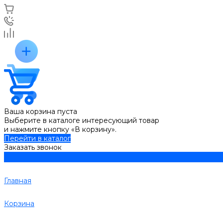
Ваша корзина пуста
Выберите в каталоге интересующий товар
и нажмите кнопку «В корзину».
Перейти в каталог
Заказать звонок
Главная
Корзина