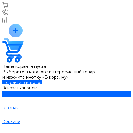
Ваша корзина пуста
Выберите в каталоге интересующий товар
и нажмите кнопку «В корзину».
Перейти в каталог
Заказать звонок
Главная
Корзина