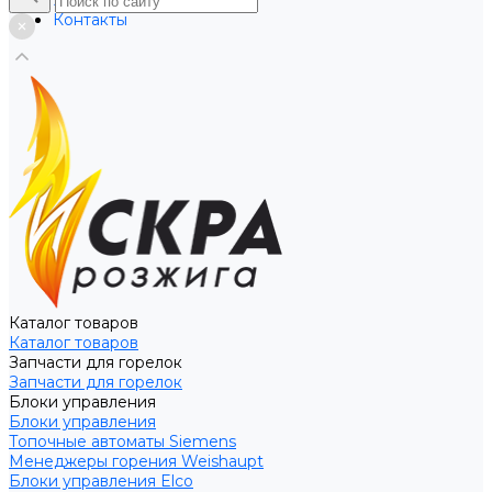
Услуги
Контакты
Каталог товаров
Каталог товаров
Запчасти для горелок
Запчасти для горелок
Блоки управления
Блоки управления
Топочные автоматы Siemens
Менеджеры горения Weishaupt
Блоки управления Elco