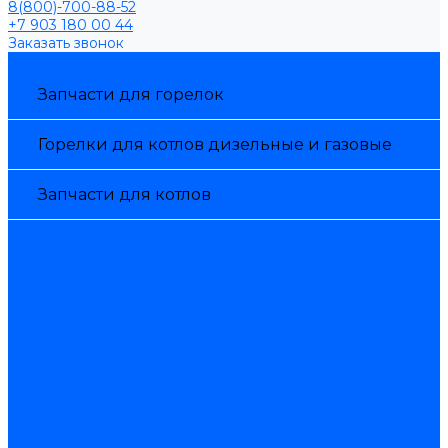
8(800)-700-88-52
+7 903 180 00 44
Заказать звонок
Каталог товаров
Запчасти для горелок
Горелки для котлов дизельные и газовые
Запчасти для котлов