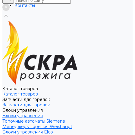
Услуги
Контакты
Каталог товаров
Каталог товаров
Запчасти для горелок
Запчасти для горелок
Блоки управления
Блоки управления
Топочные автоматы Siemens
Менеджеры горения Weishaupt
Блоки управления Elco