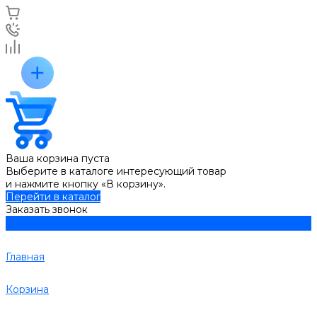
Ваша корзина пуста
Выберите в каталоге интересующий товар
и нажмите кнопку «В корзину».
Перейти в каталог
Заказать звонок
Главная
Корзина