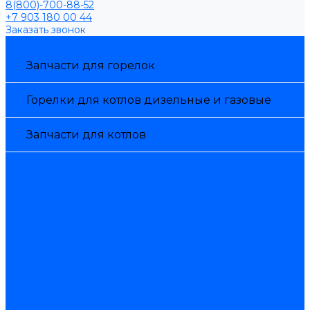
8(800)-700-88-52
+7 903 180 00 44
Заказать звонок
Каталог товаров
Запчасти для горелок
Горелки для котлов дизельные и газовые
Запчасти для котлов