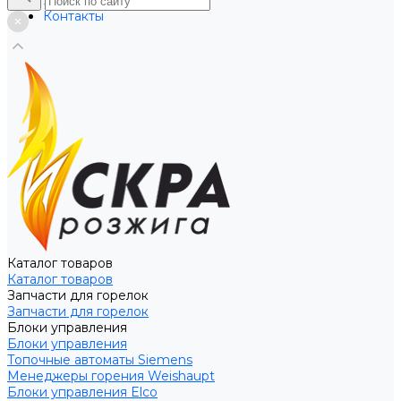
Услуги
Контакты
Каталог товаров
Каталог товаров
Запчасти для горелок
Запчасти для горелок
Блоки управления
Блоки управления
Топочные автоматы Siemens
Менеджеры горения Weishaupt
Блоки управления Elco