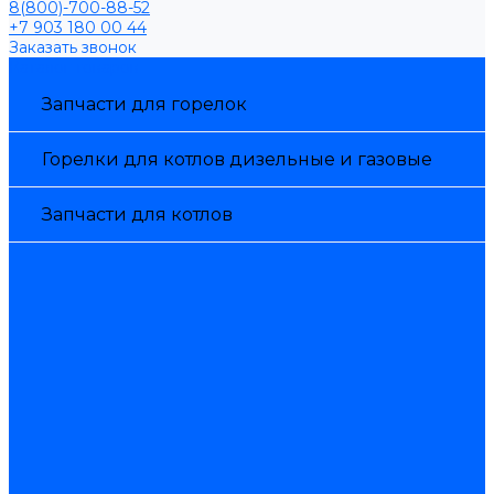
8(800)-700-88-52
+7 903 180 00 44
Заказать звонок
Каталог товаров
Запчасти для горелок
Горелки для котлов дизельные и газовые
Запчасти для котлов