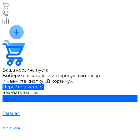
Ваша корзина пуста
Выберите в каталоге интересующий товар
и нажмите кнопку «В корзину».
Перейти в каталог
Заказать звонок
Главная
Корзина