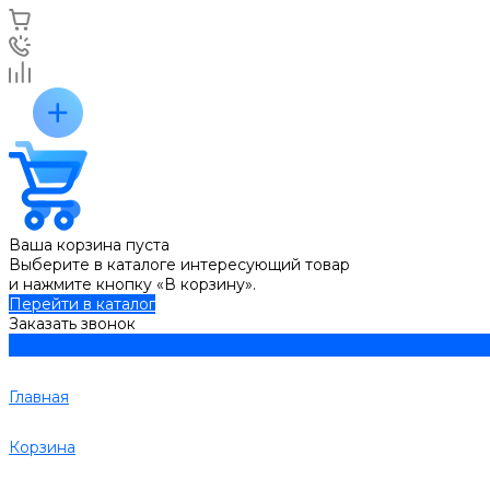
Ваша корзина пуста
Выберите в каталоге интересующий товар
и нажмите кнопку «В корзину».
Перейти в каталог
Заказать звонок
Главная
Корзина