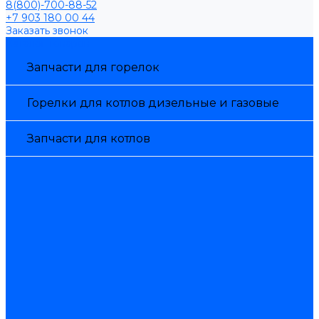
8(800)-700-88-52
+7 903 180 00 44
Заказать звонок
Каталог товаров
Запчасти для горелок
Горелки для котлов дизельные и газовые
Запчасти для котлов