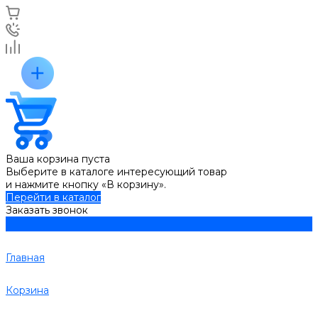
Ваша корзина пуста
Выберите в каталоге интересующий товар
и нажмите кнопку «В корзину».
Перейти в каталог
Заказать звонок
Главная
Корзина