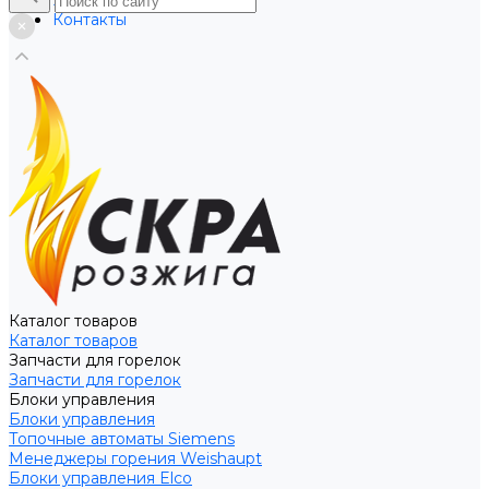
Услуги
Контакты
Каталог товаров
Каталог товаров
Запчасти для горелок
Запчасти для горелок
Блоки управления
Блоки управления
Топочные автоматы Siemens
Менеджеры горения Weishaupt
Блоки управления Elco