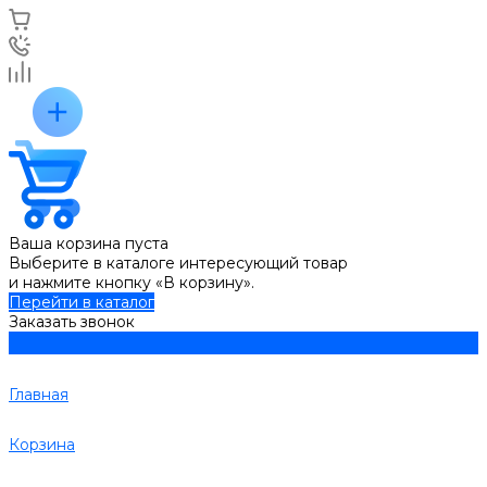
Ваша корзина пуста
Выберите в каталоге интересующий товар
и нажмите кнопку «В корзину».
Перейти в каталог
Заказать звонок
Главная
Корзина