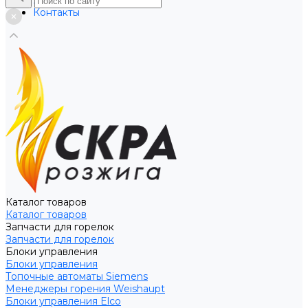
Услуги
Контакты
Каталог товаров
Каталог товаров
Запчасти для горелок
Запчасти для горелок
Блоки управления
Блоки управления
Топочные автоматы Siemens
Менеджеры горения Weishaupt
Блоки управления Elco