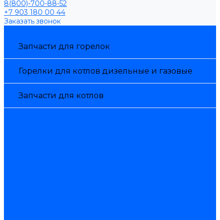
8(800)-700-88-52
+7 903 180 00 44
Заказать звонок
Каталог товаров
Запчасти для горелок
Горелки для котлов дизельные и газовые
Запчасти для котлов