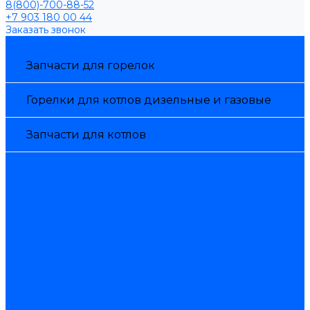
8(800)-700-88-52
+7 903 180 00 44
Заказать звонок
Каталог товаров
Запчасти для горелок
Горелки для котлов дизельные и газовые
Запчасти для котлов