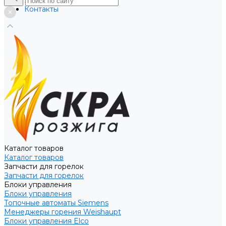
Услуги
Контакты
Каталог товаров
Каталог товаров
Запчасти для горелок
Запчасти для горелок
Блоки управления
Блоки управления
Топочные автоматы Siemens
Менеджеры горения Weishaupt
Блоки управления Elco