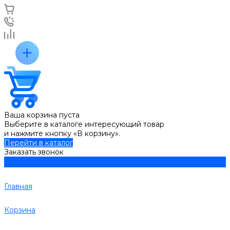
Ваша корзина пуста
Выберите в каталоге интересующий товар
и нажмите кнопку «В корзину».
Перейти в каталог
Заказать звонок
Главная
Корзина