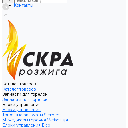
Услуги
Контакты
Каталог товаров
Каталог товаров
Запчасти для горелок
Запчасти для горелок
Блоки управления
Блоки управления
Топочные автоматы Siemens
Менеджеры горения Weishaupt
Блоки управления Elco