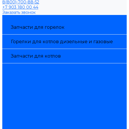
8(800)-700-88-52
+7 903 180 00 44
Заказать звонок
Каталог товаров
Запчасти для горелок
Горелки для котлов дизельные и газовые
Запчасти для котлов