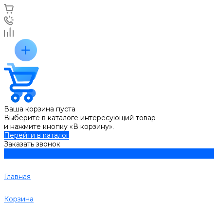
Ваша корзина пуста
Выберите в каталоге интересующий товар
и нажмите кнопку «В корзину».
Перейти в каталог
Заказать звонок
Главная
Корзина