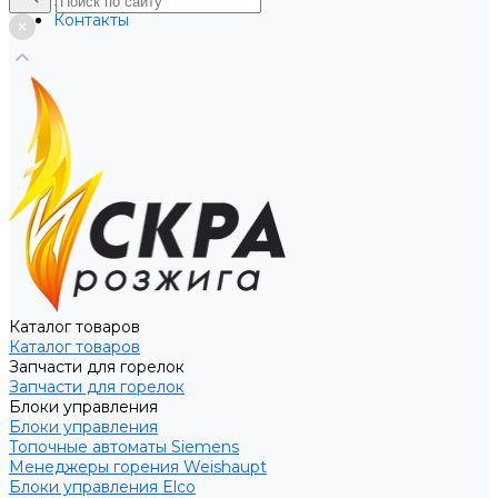
Услуги
Контакты
Каталог товаров
Каталог товаров
Запчасти для горелок
Запчасти для горелок
Блоки управления
Блоки управления
Топочные автоматы Siemens
Менеджеры горения Weishaupt
Блоки управления Elco