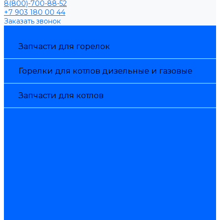
8(800)-700-88-52
+7 903 180 00 44
Заказать звонок
Каталог товаров
Запчасти для горелок
Горелки для котлов дизельные и газовые
Запчасти для котлов