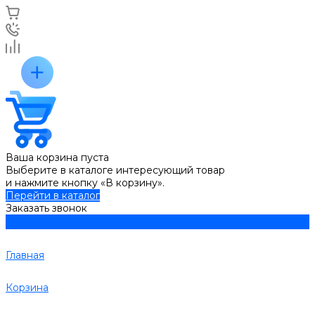
Ваша корзина пуста
Выберите в каталоге интересующий товар
и нажмите кнопку «В корзину».
Перейти в каталог
Заказать звонок
Главная
Корзина