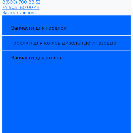
8(800)-700-88-52
+7 903 180 00 44
Заказать звонок
Каталог товаров
Запчасти для горелок
Горелки для котлов дизельные и газовые
Запчасти для котлов