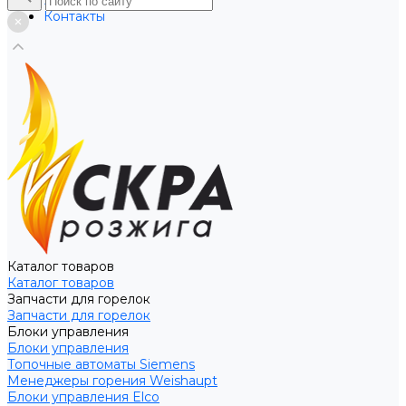
Услуги
Контакты
Каталог товаров
Каталог товаров
Запчасти для горелок
Запчасти для горелок
Блоки управления
Блоки управления
Топочные автоматы Siemens
Менеджеры горения Weishaupt
Блоки управления Elco