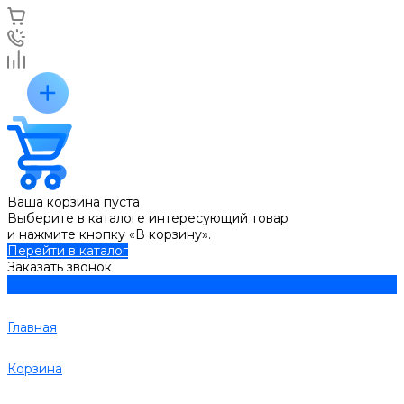
Ваша корзина пуста
Выберите в каталоге интересующий товар
и нажмите кнопку «В корзину».
Перейти в каталог
Заказать звонок
Главная
Корзина