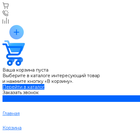
Ваша корзина пуста
Выберите в каталоге интересующий товар
и нажмите кнопку «В корзину».
Перейти в каталог
Заказать звонок
Главная
Корзина