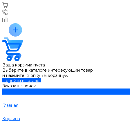
Ваша корзина пуста
Выберите в каталоге интересующий товар
и нажмите кнопку «В корзину».
Перейти в каталог
Заказать звонок
Главная
Корзина