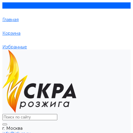
Главная
Корзина
Избранные
г. Москва