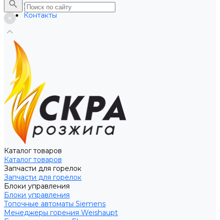
Услуги
Контакты
Каталог товаров
Каталог товаров
Запчасти для горелок
Запчасти для горелок
Блоки управления
Блоки управления
Топочные автоматы Siemens
Менеджеры горения Weishaupt