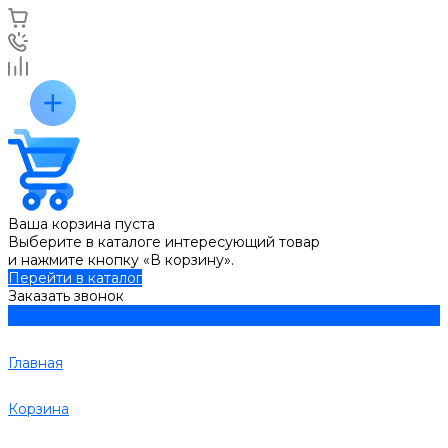
Ваша корзина пуста
Выберите в каталоге интересующий товар
и нажмите кнопку «В корзину».
Перейти в каталог
Заказать звонок
Главная
Корзина