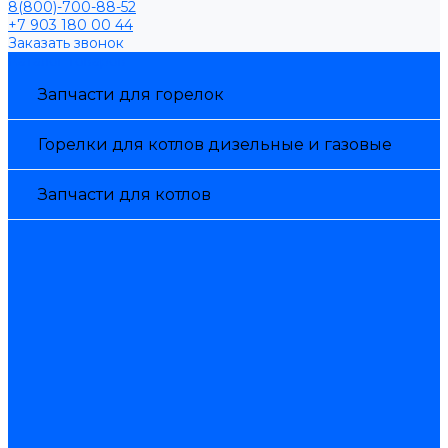
8(800)-700-88-52
+7 903 180 00 44
Заказать звонок
Каталог товаров
Запчасти для горелок
Горелки для котлов дизельные и газовые
Запчасти для котлов