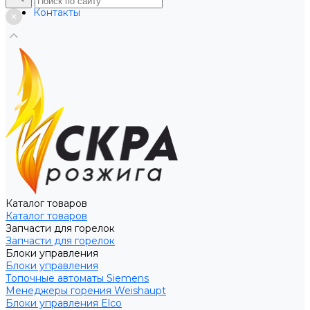
Услуги
Контакты
Каталог товаров
Каталог товаров
Запчасти для горелок
Запчасти для горелок
Блоки управления
Блоки управления
Топочные автоматы Siemens
Менеджеры горения Weishaupt
Блоки управления Elco