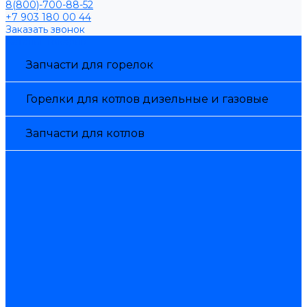
8(800)-700-88-52
+7 903 180 00 44
Заказать звонок
Каталог товаров
Запчасти для горелок
Горелки для котлов дизельные и газовые
Запчасти для котлов