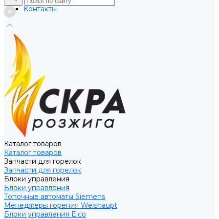
Услуги
Контакты
Каталог товаров
Каталог товаров
Запчасти для горелок
Запчасти для горелок
Блоки управления
Блоки управления
Топочные автоматы Siemens
Менеджеры горения Weishaupt
Блоки управления Elco