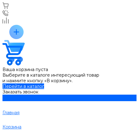
Ваша корзина пуста
Выберите в каталоге интересующий товар
и нажмите кнопку «В корзину».
Перейти в каталог
Заказать звонок
Главная
Корзина