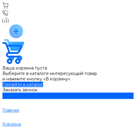
Ваша корзина пуста
Выберите в каталоге интересующий товар
и нажмите кнопку «В корзину».
Перейти в каталог
Заказать звонок
Главная
Корзина