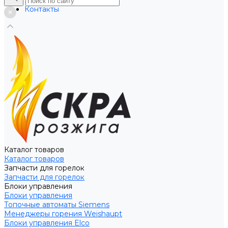
Услуги
Контакты
Каталог товаров
Каталог товаров
Запчасти для горелок
Запчасти для горелок
Блоки управления
Блоки управления
Топочные автоматы Siemens
Менеджеры горения Weishaupt
Блоки управления Elco