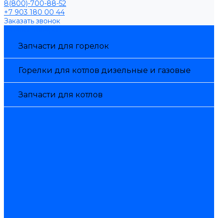
8(800)-700-88-52
+7 903 180 00 44
Заказать звонок
Каталог товаров
Запчасти для горелок
Горелки для котлов дизельные и газовые
Запчасти для котлов