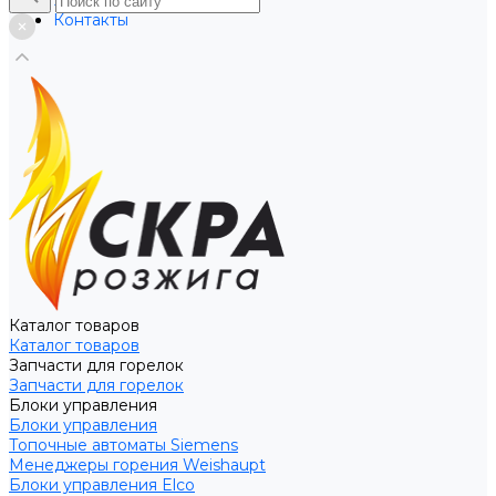
Услуги
Контакты
Каталог товаров
Каталог товаров
Запчасти для горелок
Запчасти для горелок
Блоки управления
Блоки управления
Топочные автоматы Siemens
Менеджеры горения Weishaupt
Блоки управления Elco