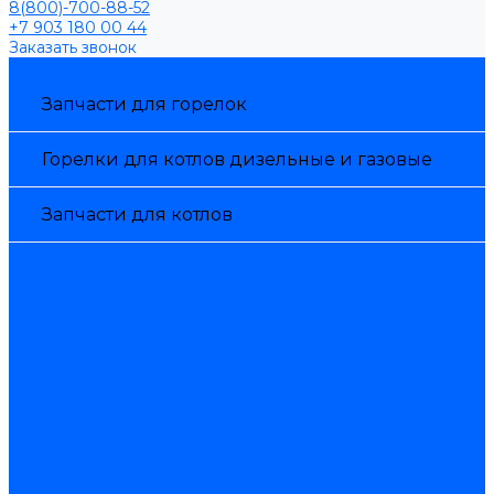
8(800)-700-88-52
+7 903 180 00 44
Заказать звонок
Каталог товаров
Запчасти для горелок
Горелки для котлов дизельные и газовые
Запчасти для котлов