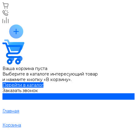
Ваша корзина пуста
Выберите в каталоге интересующий товар
и нажмите кнопку «В корзину».
Перейти в каталог
Заказать звонок
Главная
Корзина