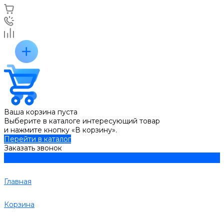
Ваша корзина пуста
Выберите в каталоге интересующий товар
и нажмите кнопку «В корзину».
Перейти в каталог
Заказать звонок
Главная
Корзина