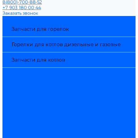
8(800)-700-88-52
+7 903 180 00 44
Заказать звонок
Каталог товаров
Запчасти для горелок
Горелки для котлов дизельные и газовые
Запчасти для котлов