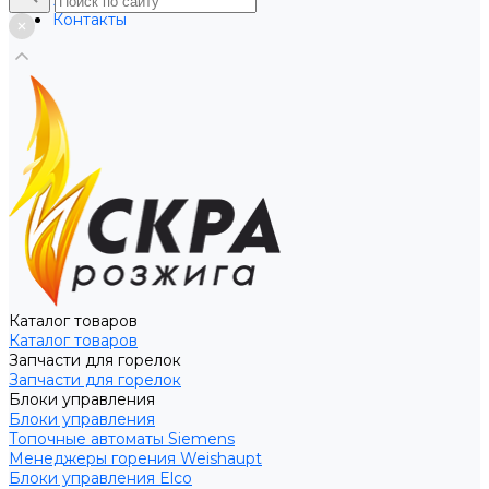
Услуги
Контакты
Каталог товаров
Каталог товаров
Запчасти для горелок
Запчасти для горелок
Блоки управления
Блоки управления
Топочные автоматы Siemens
Менеджеры горения Weishaupt
Блоки управления Elco