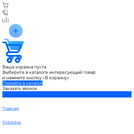
Ваша корзина пуста
Выберите в каталоге интересующий товар
и нажмите кнопку «В корзину».
Перейти в каталог
Заказать звонок
Главная
Корзина