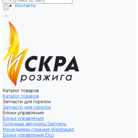
Услуги
Контакты
Каталог товаров
Каталог товаров
Запчасти для горелок
Запчасти для горелок
Блоки управления
Блоки управления
Топочные автоматы Siemens
Менеджеры горения Weishaupt
Блоки управления Elco