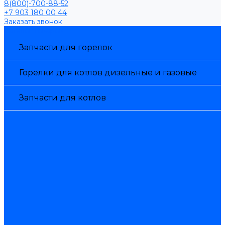
8(800)-700-88-52
+7 903 180 00 44
Заказать звонок
Каталог товаров
Запчасти для горелок
Горелки для котлов дизельные и газовые
Запчасти для котлов