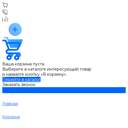
Ваша корзина пуста
Выберите в каталоге интересующий товар
и нажмите кнопку «В корзину».
Перейти в каталог
Заказать звонок
Главная
Корзина