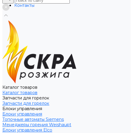
Услуги
Контакты
Каталог товаров
Каталог товаров
Запчасти для горелок
Запчасти для горелок
Блоки управления
Блоки управления
Топочные автоматы Siemens
Менеджеры горения Weishaupt
Блоки управления Elco