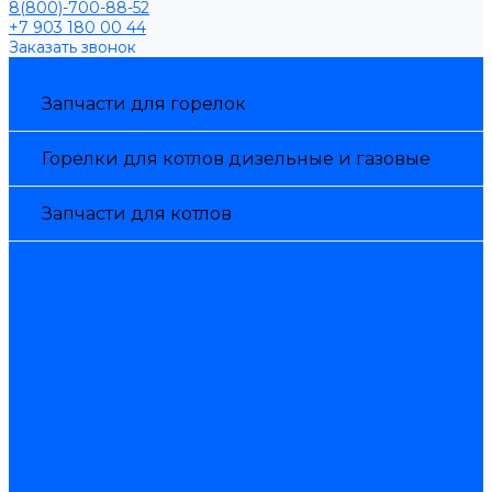
8(800)-700-88-52
+7 903 180 00 44
Заказать звонок
Каталог товаров
Запчасти для горелок
Горелки для котлов дизельные и газовые
Запчасти для котлов